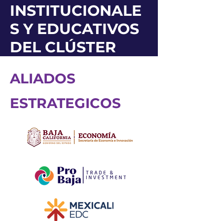
INSTITUCIONALE
S Y EDUCATIVOS
DEL CLÚSTER
ALIADOS
ESTRATEGICOS