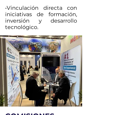
•Vinculación directa con
iniciativas de formación,
inversión y desarrollo
tecnológico.