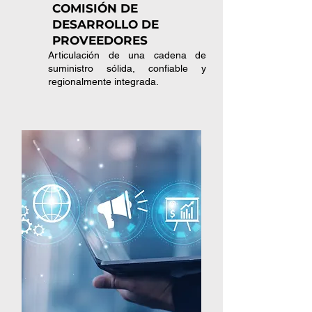
COMISIÓN DE
DESARROLLO DE
PROVEEDORES
Articulación de una cadena de
suministro sólida, confiable y
regionalmente integrada.