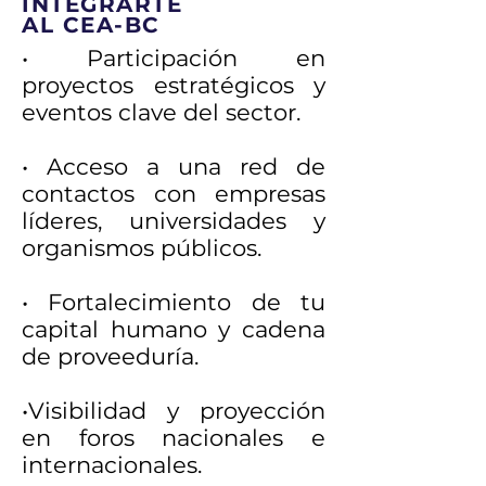
INTEGRARTE
AL CEA-BC
• Participación en
proyectos estratégicos y
eventos clave del sector.
• Acceso a una red de
contactos con empresas
líderes, universidades y
organismos públicos.
• Fortalecimiento de tu
capital humano y cadena
de proveeduría.
•Visibilidad y proyección
en foros nacionales e
internacionales.