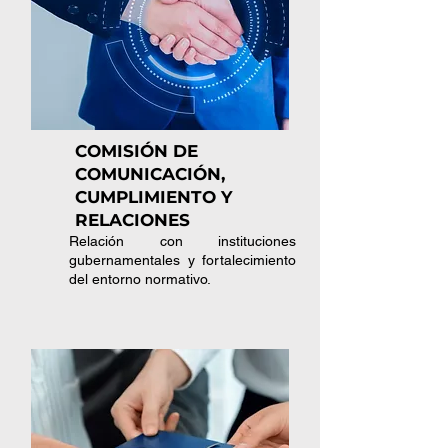
COMISIÓN DE
COMUNICACIÓN,
CUMPLIMIENTO Y
RELACIONES
Relación con instituciones
gubernamentales y fortalecimiento
del entorno normativo.