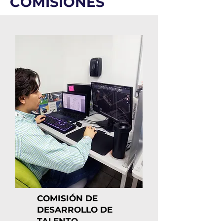
COMISIONES
COMISIÓN DE
DESARROLLO DE