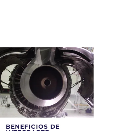
BENEFICIOS DE