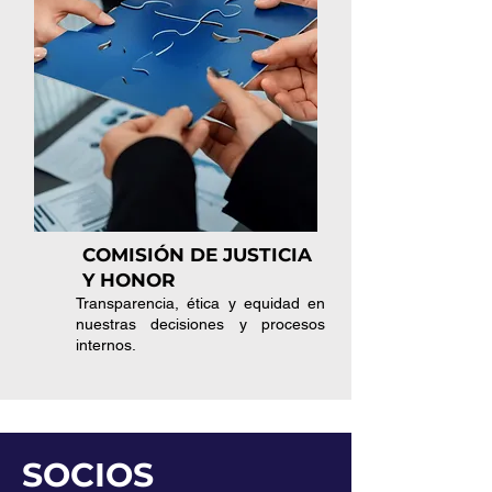
COMISIÓN DE JUSTICIA
Y HONOR
Transparencia, ética y equidad en
nuestras decisiones y procesos
internos.
SOCIOS