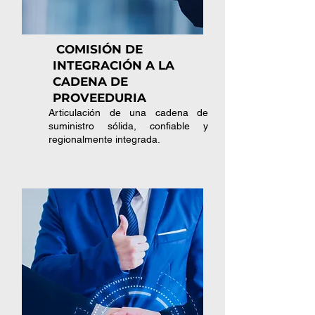
COMISIÓN DE
INTEGRACIÓN A LA
CADENA DE
PROVEEDURIA
Articulación de una cadena de
suministro sólida, confiable y
regionalmente integrada.