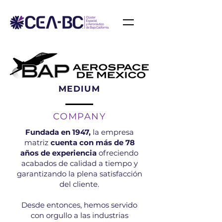
MEDIUM
COMPANY
Fundada en 1947,
la empresa
matriz
cuenta con más de 78
años de experiencia
ofreciendo
acabados de calidad a tiempo y
garantizando la plena satisfacción
del cliente.
Desde entonces, hemos servido
con orgullo a las industrias