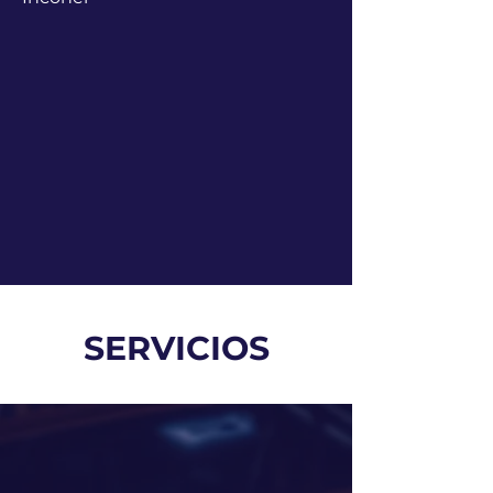
SERVICIOS