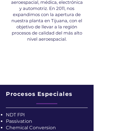
aeroespacial, médica, electrónica
y automotriz. En 2011, nos
expandimos con la apertura de
nuestra planta en Tijuana, con el
objetivo de llevar a la región
procesos de calidad del más alto
nivel aeroespacial.
Procesos Especiales
NDT FPI
Passivation
Chemical Conversion