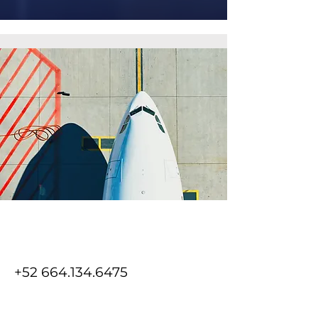
+52 664.134.6475